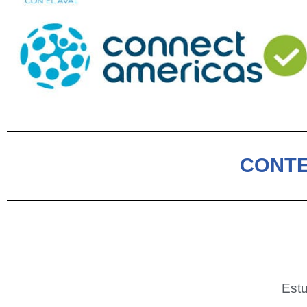
CONTE
Estu