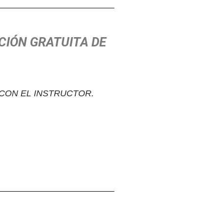
CIÓN GRATUITA DE
CON EL INSTRUCTOR.