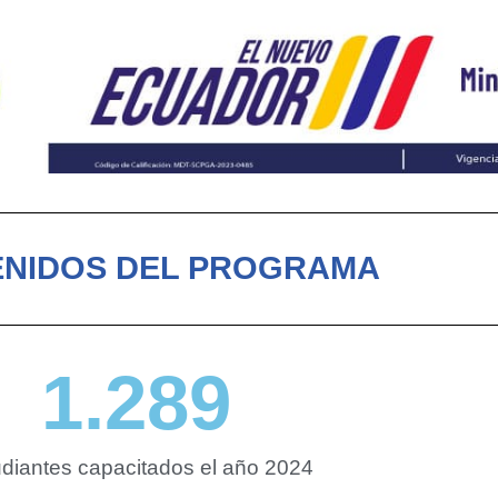
NIDOS DEL PROGRAMA
1.289
diantes capacitados el año 2024