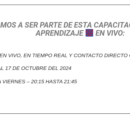
AMOS A SER PARTE DE ESTA CAPACITA
APRENDIZAJE
EN VIVO:
N VIVO, EN TIEMPO REAL Y CONTACTO DIRECTO 
L 17 DE OCTUBRE DEL 2024
VIERNES – 20:15 HASTA 21:45