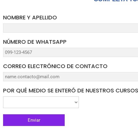
NOMBRE Y APELLIDO
NÚMERO DE WHATSAPP
CORREO ELECTRÓNICO DE CONTACTO
POR QUÉ MEDIO SE ENTERÓ DE NUESTROS CURSO