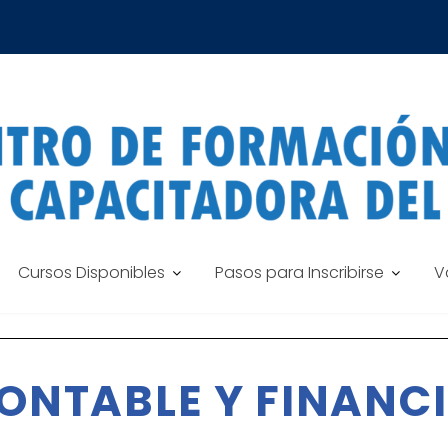
Cursos Disponibles
Pasos para Inscribirse
V
CONTABLE Y FINANC