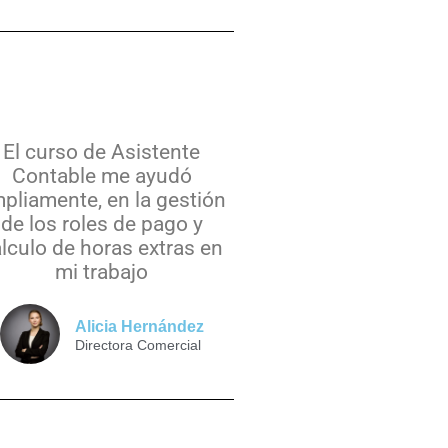
El curso de Asistente
Contable me ayudó
pliamente, en la gestión
de los roles de pago y
lculo de horas extras en
mi trabajo
Alicia Hernández
Directora Comercial