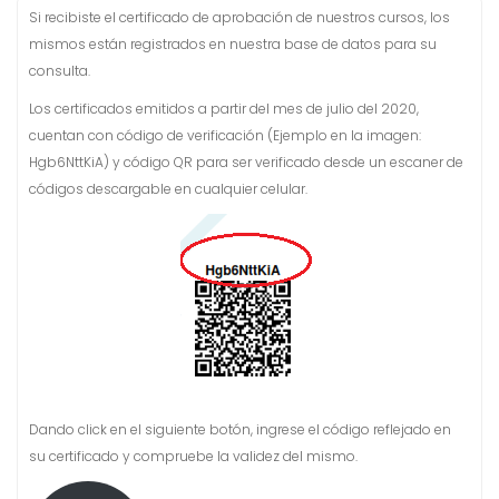
Si recibiste el certificado de aprobación de nuestros cursos, los
mismos están registrados en nuestra base de datos para su
consulta.
Los certificados emitidos a partir del mes de julio del 2020,
cuentan con código de verificación (Ejemplo en la imagen:
Hgb6NttKiA) y código QR para ser verificado desde un escaner de
códigos descargable en cualquier celular.
Dando click en el siguiente botón, ingrese el código reflejado en
su certificado y compruebe la validez del mismo.