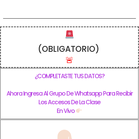
(OBLIGATORIO)
🚨
¿COMPLETASTE TUS DATOS?
Ahora Ingresa Al Grupo De Whatsapp Para Recibir
Los Accesos De La Clase
En Vivo