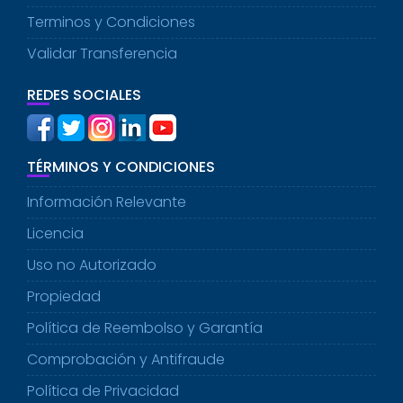
Terminos y Condiciones
Validar Transferencia
REDES SOCIALES
TÉRMINOS Y CONDICIONES
Información Relevante
Licencia
Uso no Autorizado
Propiedad
Política de Reembolso y Garantía
Comprobación y Antifraude
Política de Privacidad