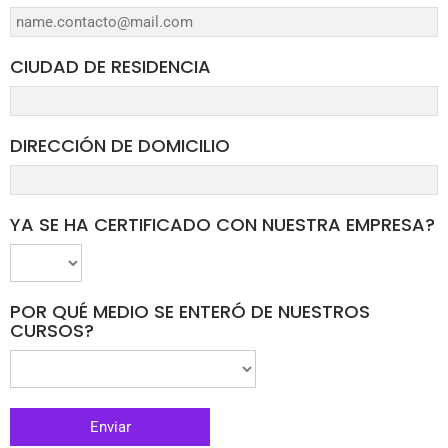
CIUDAD DE RESIDENCIA
DIRECCIÓN DE DOMICILIO
YA SE HA CERTIFICADO CON NUESTRA EMPRESA?
POR QUÉ MEDIO SE ENTERÓ DE NUESTROS
CURSOS?