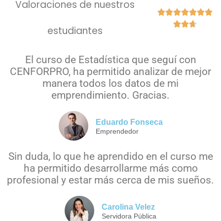
Valoraciones de nuestros










estudiantes
El curso de Estadística que seguí con
CENFORPRO,
ha permitido analizar de mejor
manera todos los datos de mi
emprendimiento
. Gracias.
Eduardo Fonseca
Emprendedor
Sin duda, lo que he aprendido en el curso me
ha permitido desarrollarme más como
profesional y estar más cerca de mis sueños.
Carolina Velez
Servidora Pública