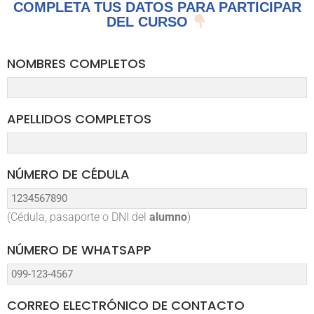
COMPLETA TUS DATOS PARA PARTICIPAR
DEL CURSO
NOMBRES COMPLETOS
APELLIDOS COMPLETOS
NÚMERO DE CÉDULA
(Cédula, pasaporte o DNI del
alumno
)
NÚMERO DE WHATSAPP
CORREO ELECTRÓNICO DE CONTACTO