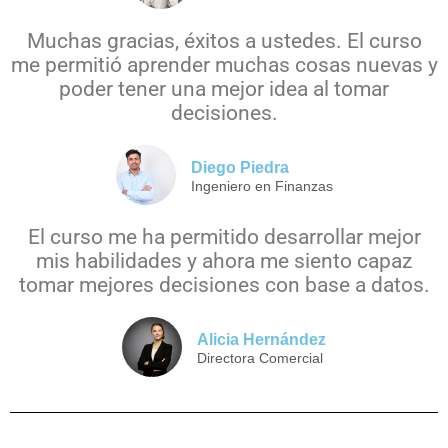
Muchas gracias, éxitos a ustedes.
El curso
me permitió aprender muchas cosas nuevas y
poder tener una mejor idea al tomar
decisiones.
Diego Piedra
Ingeniero en Finanzas
El curso me ha permitido desarrollar mejor
mis habilidades y ahora me siento capaz
tomar mejores decisiones con base a datos.
Alicia Hernández
Directora Comercial