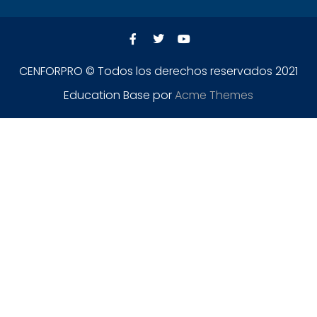
CENFORPRO © Todos los derechos reservados 2021
Education Base por
Acme Themes