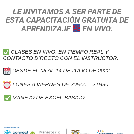
LE INVITAMOS A SER PARTE DE
ESTA CAPACITACIÓN GRATUITA DE
APRENDIZAJE
EN VIVO:
CLASES EN VIVO, EN TIEMPO REAL Y
CONTACTO DIRECTO CON EL INSTRUCTOR.
DESDE EL 05 AL 14 DE JULIO DE 2022
LUNES A VIERNES DE 20H00 – 21H30
MANEJO DE EXCEL BÁSICO