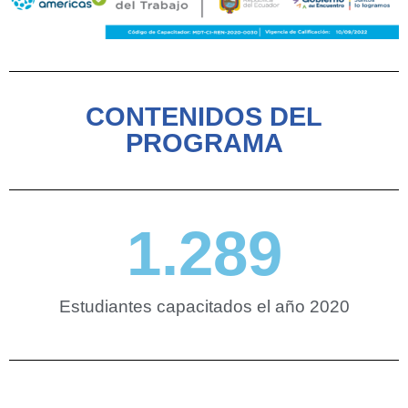
CONTENIDOS DEL
PROGRAMA
1.289
Estudiantes capacitados el año 2020