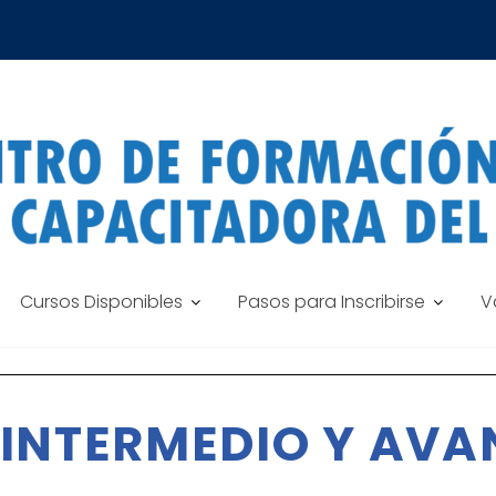
Cursos Disponibles
Pasos para Inscribirse
V
, INTERMEDIO Y AV