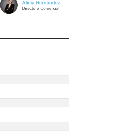
Alicia Hernández
Directora Comercial