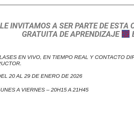
LE INVITAMOS A SER PARTE DE ESTA
GRATUITA DE APRENDIZAJE
ASES EN VIVO, EN TIEMPO REAL Y CONTACTO DI
RUCTOR.
L 20 AL 29 DE ENERO DE 2026
NES A VIERNES – 20H15 A 21H45