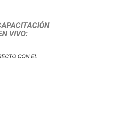
 CAPACITACIÓN
EN VIVO:
RECTO CON EL