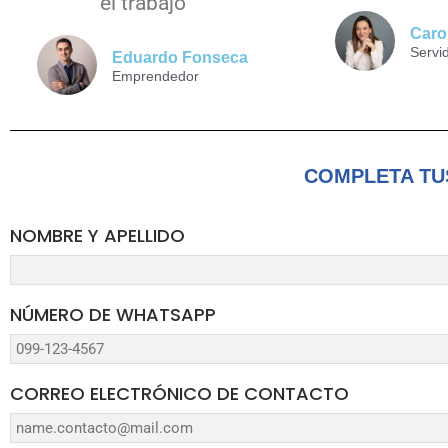
el trabajo
Caro
Servi
Eduardo Fonseca
Emprendedor
COMPLETA TU
NOMBRE Y APELLIDO
NÚMERO DE WHATSAPP
CORREO ELECTRÓNICO DE CONTACTO