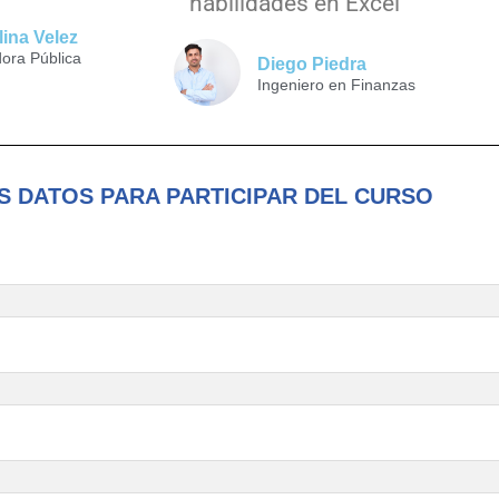
habilidades en Excel
lina Velez
dora Pública
Diego Piedra
Ingeniero en Finanzas
S DATOS PARA PARTICIPAR DEL CURSO