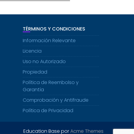
TÉRMINOS Y CONDICIONES
Información Relevante
Licencia
Uso no Autorizado
Propiedad
Política de Reembolso y
Garantía
Comprobación y Antifraude
Política de Privacidad
Education Base por
Acme Themes