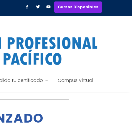
Cursos Disponibles
alida tu certificado
Campus Virtual
ANZADO