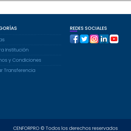
GORÍAS
REDES SOCIALES
ias
a Institución
nos y Condiciones
ar Transferencia
CENFORPRO © Todos los derechos reservados