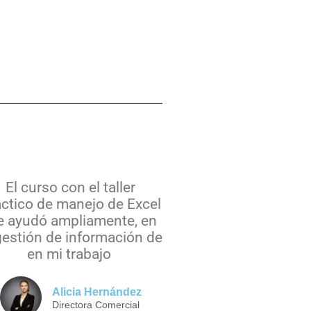
El curso con el taller
áctico de manejo de Excel
 ayudó ampliamente, en
gestión de información de
en mi trabajo
Alicia Hernández
Directora Comercial