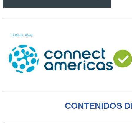
CONTENIDOS D