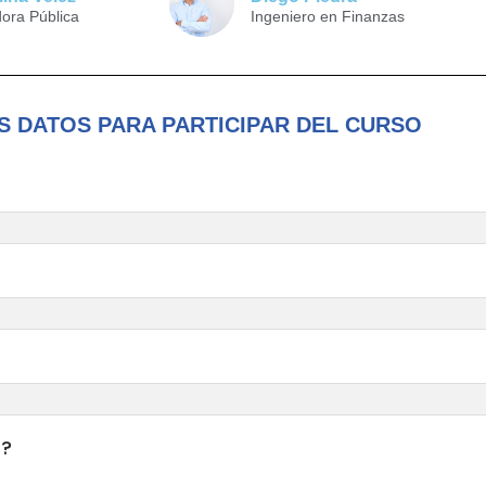
dora Pública
Ingeniero en Finanzas
S DATOS PARA PARTICIPAR DEL CURSO
S?