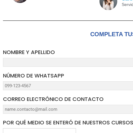
Servi
COMPLETA TU
NOMBRE Y APELLIDO
NÚMERO DE WHATSAPP
CORREO ELECTRÓNICO DE CONTACTO
POR QUÉ MEDIO SE ENTERÓ DE NUESTROS CURSO