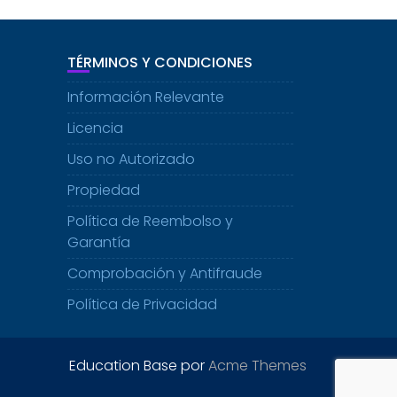
TÉRMINOS Y CONDICIONES
Información Relevante
Licencia
Uso no Autorizado
Propiedad
Política de Reembolso y
Garantía
Comprobación y Antifraude
Política de Privacidad
Education Base por
Acme Themes