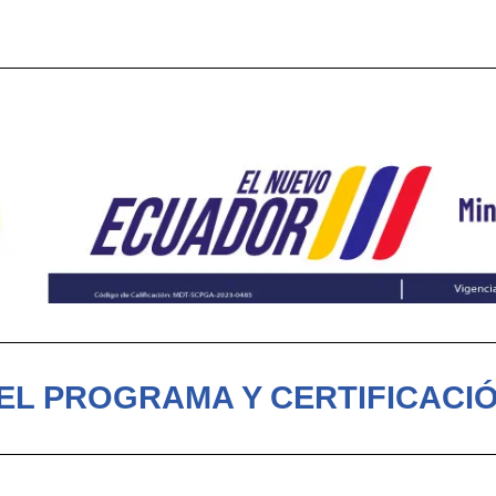
EL PROGRAMA Y CERTIFICACI