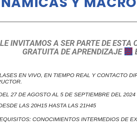
INÁMICAS Y MACRO
LE INVITAMOS A SER PARTE DE ESTA
GRATUITA DE APRENDIZAJE
ASES EN VIVO, EN TIEMPO REAL Y CONTACTO DI
RUCTOR.
DEL 27 DE AGOSTO AL 5 DE SEPTIEMBRE DEL 2024
ESDE LAS 20H15 HASTA LAS 21H45
QUISITOS: CONOCIMIENTOS INTERMEDIOS DE E