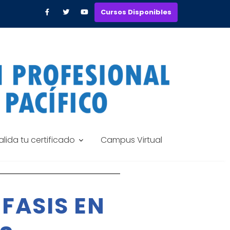
Cursos Disponibles
alida tu certificado
Campus Virtual
FASIS EN