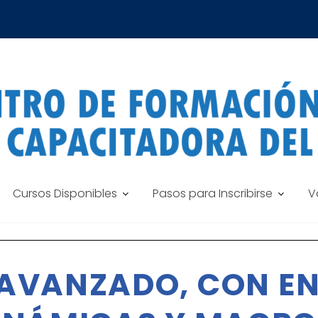
Cursos Disponibles
Pasos para Inscribirse
V
AVANZADO, CON EN