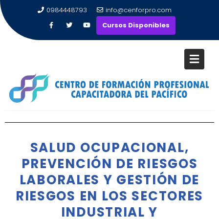
0984448793
info@cenforpro.com
Cursos Disponibles
SALUD OCUPACIONAL,
PREVENCIÓN DE RIESGOS
LABORALES Y GESTIÓN DE
RIESGOS EN LOS SECTORES
INDUSTRIAL Y