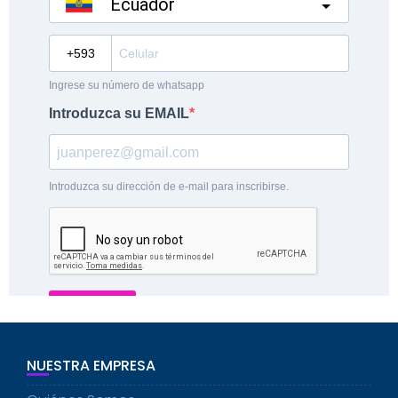
NUESTRA EMPRESA