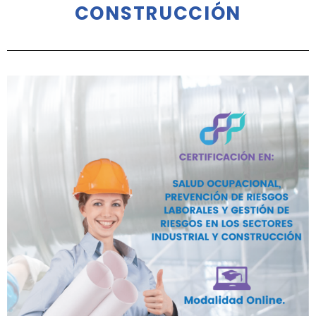
CONSTRUCCIÓN
SALUD OCUPACIONAL, PR
Y  GESTIÓN  DE  RIESGOS 
CONSTRUCCIÓN