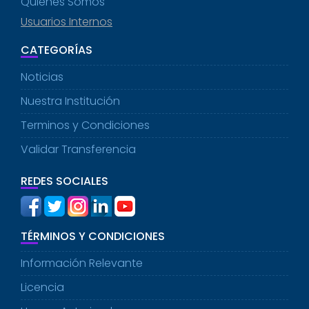
Quiénes Somos
Usuarios Internos
CATEGORÍAS
Noticias
Nuestra Institución
Terminos y Condiciones
Validar Transferencia
REDES SOCIALES
TÉRMINOS Y CONDICIONES
Información Relevante
Licencia