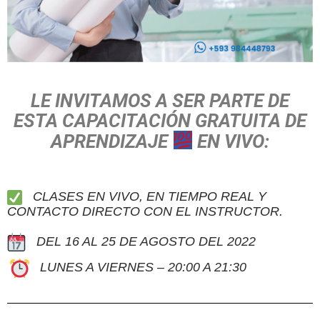
LE INVITAMOS A SER PARTE DE
ESTA CAPACITACIÓN GRATUITA DE
APRENDIZAJE
EN VIVO:
CLASES EN VIVO, EN TIEMPO REAL Y
CONTACTO DIRECTO CON EL INSTRUCTOR.
DEL 16 AL 25 DE AGOSTO DEL 2022
LUNES A VIERNES – 20:00 A 21:30