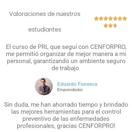
Valoraciones de nuestros










estudiantes
El curso de PRL que seguí con CENFORPRO,
me permitió organizar de mejor manera a mi
personal, garantizando un ambiente seguro
de trabajo
Eduardo Fonseca
Emprendedor
Sin duda, me han ahorrado tiempo y brindado
las mejores herramientas para el control
preventivo de las enfermedades
profesionales, gracias CENFORPRO!