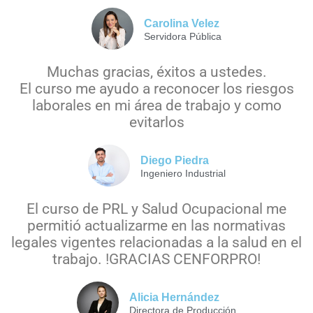
Carolina Velez
Servidora Pública
Muchas gracias, éxitos a ustedes.
El curso me ayudo a reconocer los riesgos
laborales en mi área de trabajo y como
evitarlos
Diego Piedra
Ingeniero Industrial
El curso de PRL y Salud Ocupacional me
permitió actualizarme en las normativas
legales vigentes relacionadas a la salud en el
trabajo. !GRACIAS CENFORPRO!
Alicia Hernández
Directora de Producción