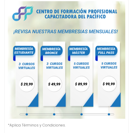
*Aplica Términos y Condiciones.