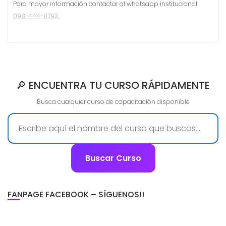
Para mayor información contactar al whatsapp institucional
098-444-8793
🔎 ENCUENTRA TU CURSO RÁPIDAMENTE
Busca cualquier curso de capacitación disponible
Buscar Curso
FANPAGE FACEBOOK – SÍGUENOS!!