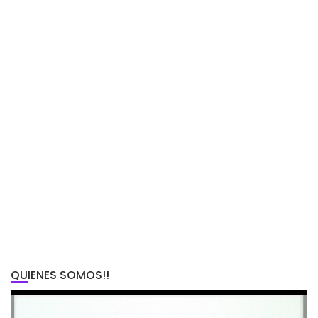
QUIENES SOMOS!!
Reproductor
de