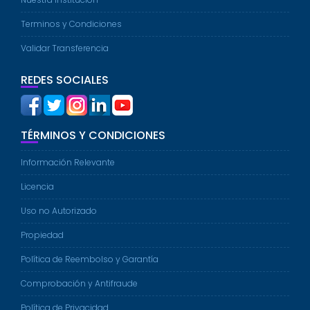
Terminos y Condiciones
Validar Transferencia
REDES SOCIALES
TÉRMINOS Y CONDICIONES
Información Relevante
Licencia
Uso no Autorizado
Propiedad
Política de Reembolso y Garantía
Comprobación y Antifraude
Política de Privacidad