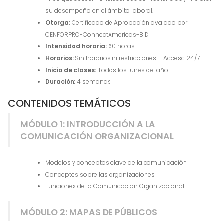
su desempeño en el ámbito laboral.
Otorga:
Certificado de Aprobación avalado por
CENFORPRO-ConnectAmericas-BID
Intensidad horaria:
60 horas
Horarios:
Sin horarios ni restricciones – Acceso 24/7
Inicio de clases:
Todos los lunes del año.
Duración:
4 semanas
CONTENIDOS TEMÁTICOS
MÓDULO 1: INTRODUCCIÓN A LA
COMUNICACIÓN ORGANIZACIONAL
Modelos y conceptos clave de la comunicación
Conceptos sobre las organizaciones
Funciones de la Comunicación Organizacional
MÓDULO 2: MAPAS DE PÚBLICOS