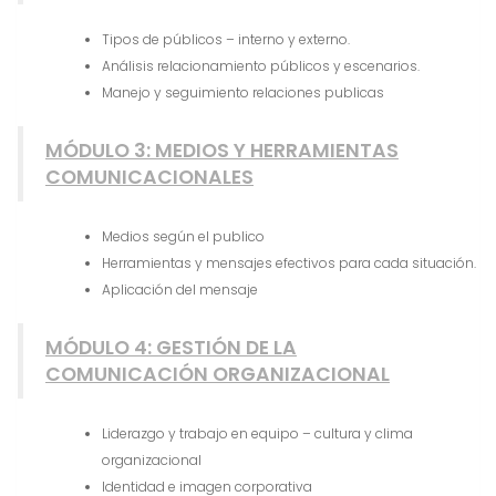
Tipos de públicos – interno y externo.
Análisis relacionamiento públicos y escenarios.
Manejo y seguimiento relaciones publicas
MÓDULO 3: MEDIOS Y HERRAMIENTAS
COMUNICACIONALES
Medios según el publico
Herramientas y mensajes efectivos para cada situación.
Aplicación del mensaje
MÓDULO 4: GESTIÓN DE LA
COMUNICACIÓN ORGANIZACIONAL
Liderazgo y trabajo en equipo – cultura y clima
organizacional
Identidad e imagen corporativa