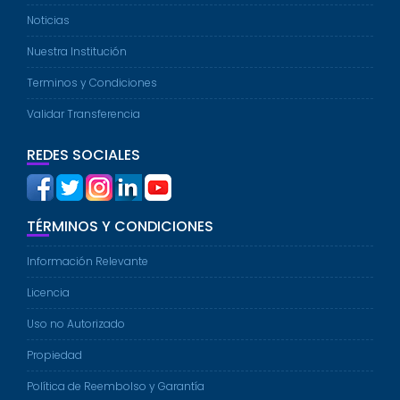
Noticias
Nuestra Institución
Terminos y Condiciones
Validar Transferencia
REDES SOCIALES
TÉRMINOS Y CONDICIONES
Información Relevante
Licencia
Uso no Autorizado
Propiedad
Política de Reembolso y Garantía