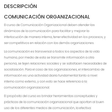
DESCRIPCIÓN
COMUNICACIÓN ORGANIZACIONAL
El curso de Comunicación Organizacional deben atender las
dinámicas de la comunicación para facilitar y mejorar la
interlocución de manera interna, tener efectividad en los procesos, y
ser competitivos en relación con las demás organizaciones.
La comunicación es transversal a todos los aspectos de la vida
humana, por medio de esta se transmite información a otra
persona, se tejen relaciones sociales y se satisfacen necesidades de
socialización. Para el caso de las organizaciones, el intercambio de
información es una actividad diaria fundamental tanto a nivel
interno como externo, y con esto se hace referencia a la
comunicación organizacional.
El propósito del curso es brindar herramientas conceptuales y
prácticas de la comunicación organizacional que aportan al buen
uso de los diferentes medios de comunicación, la efectiva