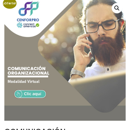
¡Oferta!