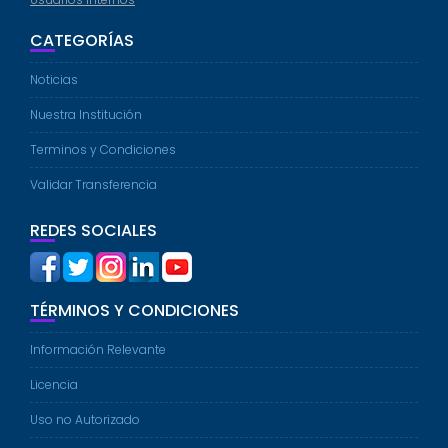
CATEGORÍAS
Noticias
Nuestra Institución
Terminos y Condiciones
Validar Transferencia
REDES SOCIALES
TÉRMINOS Y CONDICIONES
Información Relevante
Licencia
Uso no Autorizado