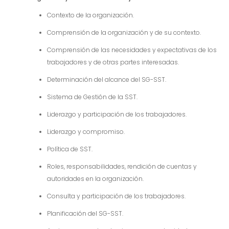
Contexto de la organización.
Comprensión de la organización y de su contexto.
Comprensión de las necesidades y expectativas de los
trabajadores y de otras partes interesadas.
Determinación del alcance del SG-SST.
Sistema de Gestión de la SST.
Liderazgo y participación de los trabajadores.
Liderazgo y compromiso.
Política de SST.
Roles, responsabilidades, rendición de cuentas y
autoridades en la organización.
Consulta y participación de los trabajadores.
Planificación del SG-SST.