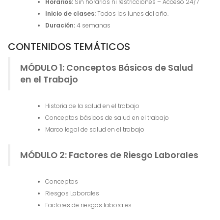
Horarios:
Sin horarios ni restricciones – Acceso 24/7
Inicio de clases:
Todos los lunes del año.
Duración:
4 semanas
CONTENIDOS TEMÁTICOS
MÓDULO 1: Conceptos Básicos de Salud
en el Trabajo
Historia de la salud en el trabajo
Conceptos básicos de salud en el trabajo
Marco legal de salud en el trabajo
MÓDULO 2: Factores de Riesgo Laborales
Conceptos
Riesgos Laborales
Factores de riesgos laborales