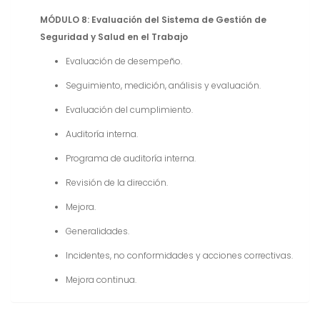
MÓDULO 8: Evaluación del Sistema de Gestión de
Seguridad y Salud en el Trabajo
Evaluación de desempeño.
Seguimiento, medición, análisis y evaluación.
Evaluación del cumplimiento.
Auditoría interna.
Programa de auditoría interna.
Revisión de la dirección.
Mejora.
Generalidades.
Incidentes, no conformidades y acciones correctivas.
Mejora continua.