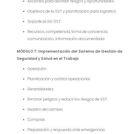
Acciones para abordar riesgos y oportunidades.
Objetivos de la SST y planificación para lograrlos.
Soporte al SG-SST.
Recursos, competencia, toma de conciencia,
comunicación, información documentada.
MÓDULO 7: Implementación del Sistema de Gestión de
Seguridad y Salud en el Trabajo
Operación.
Planificación y control operacional.
Generalidades.
Eliminar peligros y reducir los riesgos de SST.
Gestión del cambio.
Compras.
Preparación y respuesta ante emergencias.