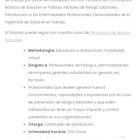
Básicos de Salud en el Trabajo, Factores de Riesgo Laborales,
Introducción a las Enfermedades Profesionales, Generalidades de la
Vigilancia de Salud en el Trabajo.
Al finalizar puede seguir con nuestro curso de
Prevencion de riesgos
laborales
Metodología:
Educación a distancia en modalidad
virtual.
Dirigido a:
Profesionales, tecnólogos, administradores
de empresa, gerentes, estudiantes en general, así
también:
Profesionales que deseen generar nuevas
conocimientos, capacidades o experiencia con el curso
de prevención de riesgos laborales y que estén
interesados en tener un mayor impacto y control
preventivo en sus organizaciones.
Otorga:
Certificado de Aprobación
Intensidad horaria:
200 horas