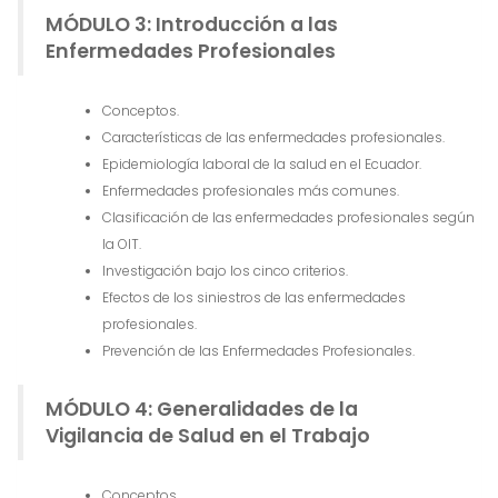
MÓDULO 3: Introducción a las
Enfermedades Profesionales
Conceptos.
Características de las enfermedades profesionales.
Epidemiología laboral de la salud en el Ecuador.
Enfermedades profesionales más comunes.
Clasificación de las enfermedades profesionales según
la OIT.
Investigación bajo los cinco criterios.
Efectos de los siniestros de las enfermedades
profesionales.
Prevención de las Enfermedades Profesionales.
MÓDULO 4: Generalidades de la
Vigilancia de Salud en el Trabajo
Conceptos.