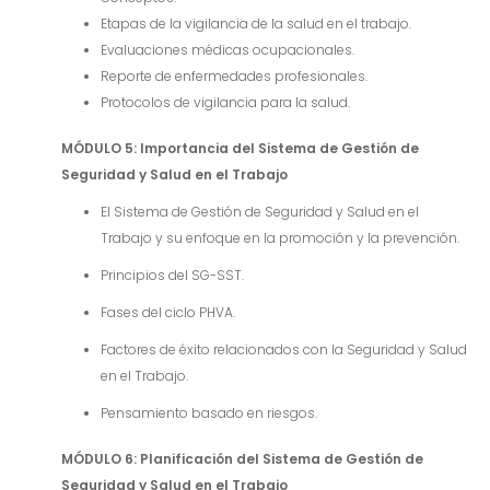
Etapas de la vigilancia de la salud en el trabajo.
Evaluaciones médicas ocupacionales.
Reporte de enfermedades profesionales.
Protocolos de vigilancia para la salud.
MÓDULO 5: Importancia del Sistema de Gestión de
Seguridad y Salud en el Trabajo
El Sistema de Gestión de Seguridad y Salud en el
Trabajo y su enfoque en la promoción y la prevención.
Principios del SG-SST.
Fases del ciclo PHVA.
Factores de éxito relacionados con la Seguridad y Salud
en el Trabajo.
Pensamiento basado en riesgos.
MÓDULO 6: Planificación del Sistema de Gestión de
Seguridad y Salud en el Trabajo