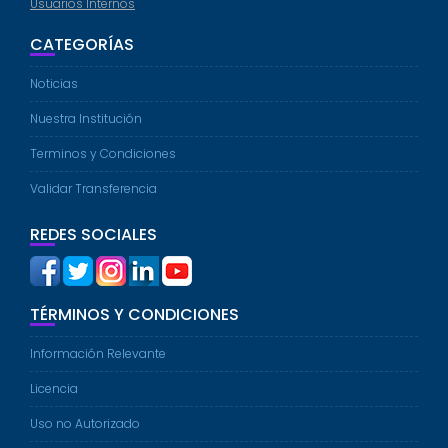
Usuarios Internos
CATEGORÍAS
Noticias
Nuestra Institución
Terminos y Condiciones
Validar Transferencia
REDES SOCIALES
TÉRMINOS Y CONDICIONES
Información Relevante
Licencia
Uso no Autorizado