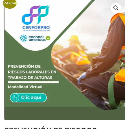
¡Oferta!