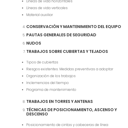
Líneas de vida horizontales
Líneas de vida verticales
Material auxiliar
CONSERVACIÓN Y MANTENIMIENTO DEL EQUIPO
PAUTAS GENERALES DE SEGURIDAD
NUDOS
TRABAJOS SOBRE CUBIERTAS Y TEJADOS
Tipos de cubiertas
Riesgos existentes. Medidas preventivas a adoptar
Organización de los trabajos
Inclemencias del tiempo
Programa de mantenimiento
TRABAJOS EN TORRES Y ANTENAS
TÉCNICAS DE POSICIONAMIENTO, ASCENSO Y
DESCENSO
Posicionamiento de cintas y cabeceras de línea