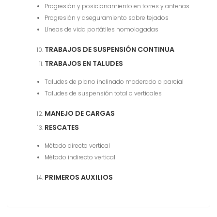
Progresión y posicionamiento en torres y antenas
Progresión y aseguramiento sobre tejados
Líneas de vida portátiles homologadas
TRABAJOS DE SUSPENSIÓN CONTINUA
TRABAJOS EN TALUDES
Taludes de plano inclinado moderado o parcial
Taludes de suspensión total o verticales
MANEJO DE CARGAS
RESCATES
Método directo vertical
Método indirecto vertical
PRIMEROS AUXILIOS