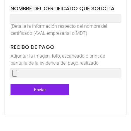
NOMBRE DEL CERTIFICADO QUE SOLICITA
(Detalle la información respecto del nombre del
certificado (AVAL empresarial o MDT)
RECIBO DE PAGO
Adjuntar la imagen, foto, escaneado o print de
pantalla de la evidencia del pago realizado