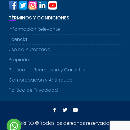
TÉRMINOS Y CONDICIONES
Información Relevante
Licencia
Uso no Autorizado
Propiedad
Política de Reembolso y Garantía
Comprobación y Antifraude
Política de Privacidad
CENFORPRO © Todos los derechos reservados 2021