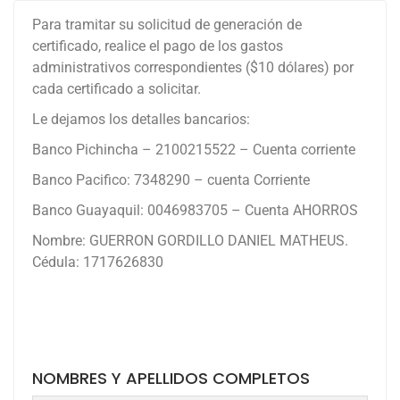
Para tramitar su solicitud de generación de
certificado, realice el pago de los gastos
administrativos correspondientes ($10 dólares) por
cada certificado a solicitar.
Le dejamos los detalles bancarios:
Banco Pichincha – 2100215522 – Cuenta corriente
Banco Pacifico: 7348290 – cuenta Corriente
Banco Guayaquil: 0046983705 – Cuenta AHORROS
Nombre: GUERRON GORDILLO DANIEL MATHEUS.
Cédula: 1717626830
NOMBRES Y APELLIDOS COMPLETOS