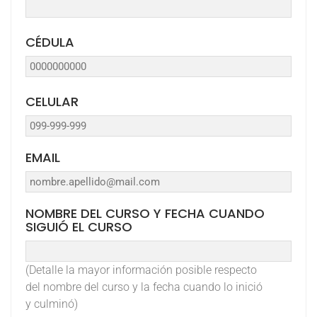
CÉDULA
CELULAR
EMAIL
NOMBRE DEL CURSO Y FECHA CUANDO
SIGUIÓ EL CURSO
(Detalle la mayor información posible respecto
del nombre del curso y la fecha cuando lo inició
y culminó)