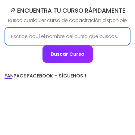
🔎 ENCUENTRA TU CURSO RÁPIDAMENTE
Busca cualquier curso de capacitación disponible
Buscar Curso
FANPAGE FACEBOOK – SÍGUENOS!!