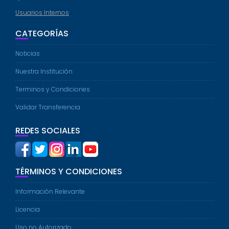
Usuarios Internos
CATEGORÍAS
Noticias
Nuestra Institución
Terminos y Condiciones
Validar Transferencia
REDES SOCIALES
TÉRMINOS Y CONDICIONES
Información Relevante
Licencia
Uso no Autorizado