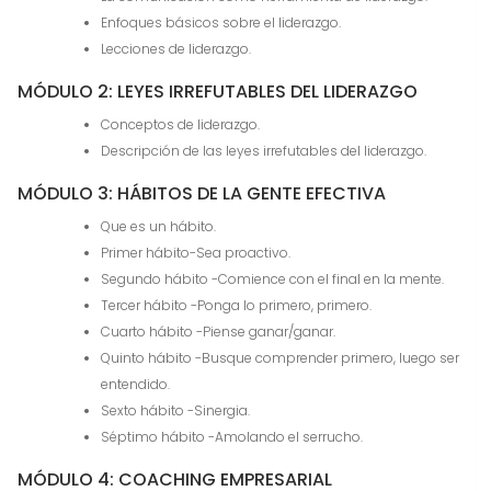
Enfoques básicos sobre el liderazgo.
Lecciones de liderazgo.
MÓDULO 2: LEYES IRREFUTABLES DEL LIDERAZGO
Conceptos de liderazgo.
Descripción de las leyes irrefutables del liderazgo.
MÓDULO 3: HÁBITOS DE LA GENTE EFECTIVA
Que es un hábito.
Primer hábito-Sea proactivo.
Segundo hábito -Comience con el final en la mente.
Tercer hábito -Ponga lo primero, primero.
Cuarto hábito -Piense ganar/ganar.
Quinto hábito -Busque comprender primero, luego ser
entendido.
Sexto hábito -Sinergia.
Séptimo hábito -Amolando el serrucho.
MÓDULO 4: COACHING EMPRESARIAL