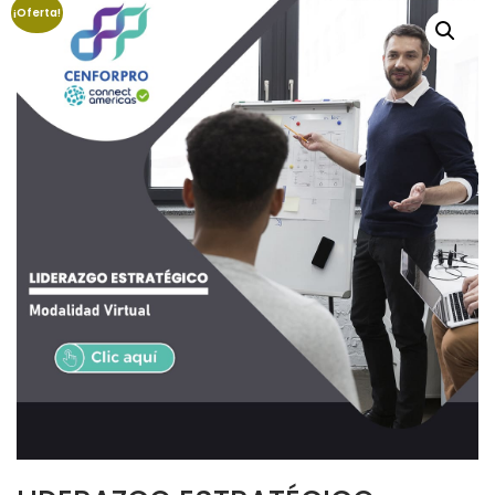
¡Oferta!