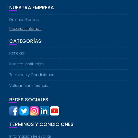
NUESTRA EMPRESA
Quiénes Somos
Usuarios Internos
CATEGORÍAS
Noticias
Nuestra Institución
Terminos y Condiciones
Validar Transferencia
REDES SOCIALES
TÉRMINOS Y CONDICIONES
Información Relevante