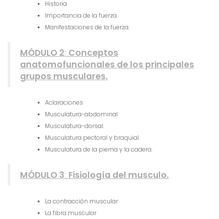
Historia
Importancia de la fuerza.
Manifestaciones de la fuerza.
MÓDULO 2
:
Conceptos
anatomofuncionales de los principales
grupos musculares.
Aclaraciones
Musculatura-abdominal.
Musculatura-dorsal.
Musculatura pectoral y braquial.
Musculatura de la pierna y la cadera.
MÓDULO 3
:
Fisiología del musculo.
La contracción muscular
La fibra muscular