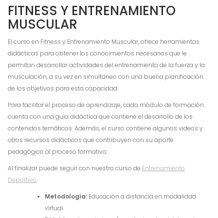
FITNESS Y ENTRENAMIENTO
MUSCULAR
El curso en Fitness y Entrenamiento Muscular, ofrece herramientas
didácticas para obtener los conocimientos necesarios que le
permitan desarrollar actividades del entrenamiento de la fuerza y la
musculación, a su vez en simultaneo con una buena planificación
de los objetivos para esta capacidad.
Para facilitar el proceso de aprendizaje, cada módulo de formación
cuenta con una guía didáctica que contiene el desarrollo de los
contenidos temáticos. Además, el curso contiene algunos videos y
otros recursos didácticos que contribuyen con su aporte
pedagógico al proceso formativo.
Al finalizar puede seguir con nuestro curso de
Entrenamiento
Deportivo
.
Metodología:
Educación a distancia en modalidad
virtual.