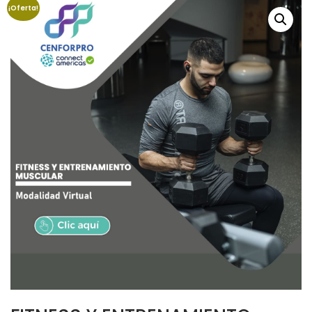
¡Oferta!