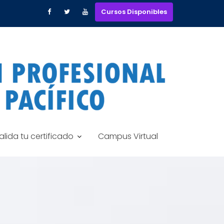
Cursos Disponibles
alida tu certificado
Campus Virtual