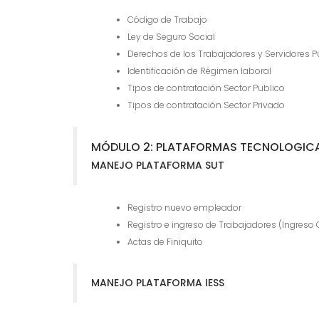
Código de Trabajo
Ley de Seguro Social
Derechos de los Trabajadores y Servidores P
Identificación de Régimen laboral
Tipos de contratación Sector Publico
Tipos de contratación Sector Privado
MÓDULO 2: PLATAFORMAS TECNOLOGIC
MANEJO PLATAFORMA SUT
Registro nuevo empleador
Registro e ingreso de Trabajadores (Ingreso 
Actas de Finiquito
MANEJO PLATAFORMA IESS