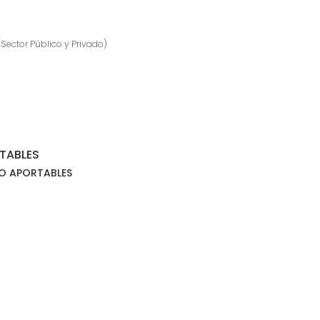
(Sector Público y Privado)
TABLES
O APORTABLES