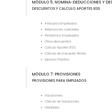
MÓDULO 5: NOMINA-DEDUCCIONES Y D
DESCUENTOS Y CALCULO APORTES IESS
Anticipos Empleados
Retenciones Judiciales
Prestamos Empleados
Otros descuentos
Calculo Aportes IESS
Cálculo de Impuesto Renta
Ejercicio Practico
MÓDULO 7: PROVISIONES
PROVISIONES PARA EMPLEADOS
Vacaciones
Cálculo de Vacaciones
Utilidades