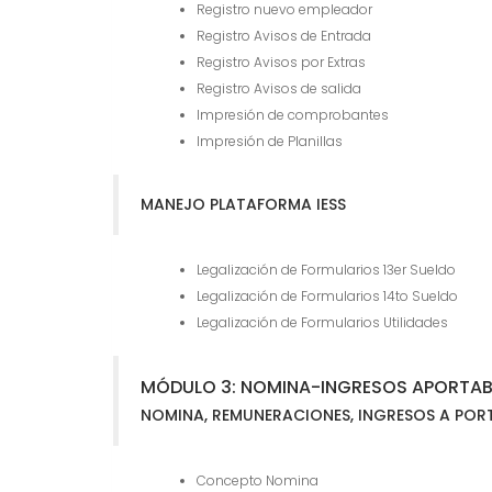
Registro nuevo empleador
Registro Avisos de Entrada
Registro Avisos por Extras
Registro Avisos de salida
Impresión de comprobantes
Impresión de Planillas
MANEJO PLATAFORMA IESS
Legalización de Formularios 13er Sueldo
Legalización de Formularios 14to Sueldo
Legalización de Formularios Utilidades
MÓDULO 3: NOMINA-INGRESOS APORTAB
NOMINA, REMUNERACIONES, INGRESOS A POR
Concepto Nomina