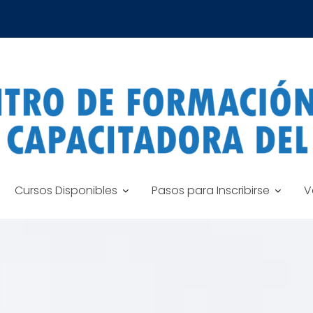
Cursos Disponibles
Pasos para Inscribirse
V