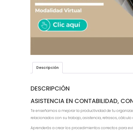
Descripción
DESCRIPCIÓN
ASISTENCIA EN CONTABILIDAD, CO
Te enseñamos a mejorar la productividad de tu organizac
relacionados con su trabajo, asistencia, retrasos, cálcul
Aprenderás a crear los procedimientos correctos para evi