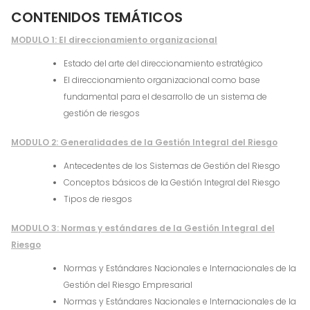
CONTENIDOS TEMÁTICOS
MODULO 1: El direccionamiento organizacional
Estado del arte del direccionamiento estratégico
El direccionamiento organizacional como base
fundamental para el desarrollo de un sistema de
gestión de riesgos
MODULO 2: Generalidades de la Gestión Integral del Riesgo
Antecedentes de los Sistemas de Gestión del Riesgo
Conceptos básicos de la Gestión Integral del Riesgo
Tipos de riesgos
MODULO 3: Normas y estándares de la Gestión Integral del
Riesgo
Normas y Estándares Nacionales e Internacionales de la
Gestión del Riesgo Empresarial
Normas y Estándares Nacionales e Internacionales de la