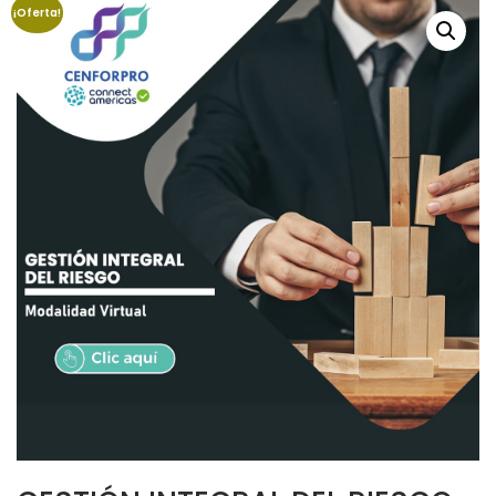
¡Oferta!