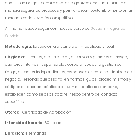
análisis de riesgos permite que las organizaciones administren de
manera segura los procesos y permanezcan sosteniblemente en un
mercado cada vez más competitivo.
Al finalizar puede seguir con nuestro curso de
Gestión Integral del
Servicio
.
Metodología:
Educación a distancia en modalidad virtual.
Dirigido a:
Gerentes, profesionales, directivos y gestores de riesgo;
auditores internos, responsables corporativos de la gestión de
riesgo, asesores independientes, responsables de la continuidad del
negocio. Personas que desarrollen normas, guías, procedimientos y
códigos de buenas prácticas que, en su totalidad o en parte,
establecen cómo se debe tratar el riesgo dentro del contexto
específico.
Otorga:
Certificado de Aprobación
Intensidad horaria:
60 horas
Duración:
4 semanas