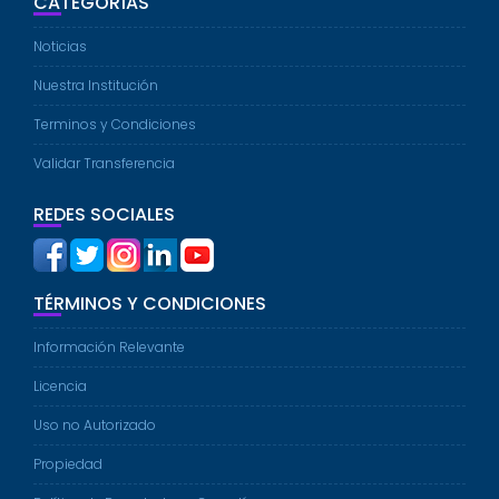
CATEGORÍAS
Noticias
Nuestra Institución
Terminos y Condiciones
Validar Transferencia
REDES SOCIALES
TÉRMINOS Y CONDICIONES
Información Relevante
Licencia
Uso no Autorizado
Propiedad