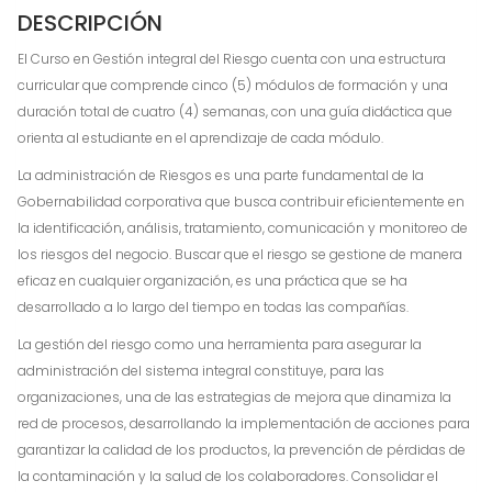
DESCRIPCIÓN
El Curso en Gestión integral del Riesgo cuenta con una estructura
curricular que comprende cinco (5) módulos de formación y una
duración total de cuatro (4) semanas, con una guía didáctica que
orienta al estudiante en el aprendizaje de cada módulo.
La administración de Riesgos es una parte fundamental de la
Gobernabilidad corporativa que busca contribuir eficientemente en
la identificación, análisis, tratamiento, comunicación y monitoreo de
los riesgos del negocio. Buscar que el riesgo se gestione de manera
eficaz en cualquier organización, es una práctica que se ha
desarrollado a lo largo del tiempo en todas las compañías.
La gestión del riesgo como una herramienta para asegurar la
administración del sistema integral constituye, para las
organizaciones, una de las estrategias de mejora que dinamiza la
red de procesos, desarrollando la implementación de acciones para
garantizar la calidad de los productos, la prevención de pérdidas de
la contaminación y la salud de los colaboradores. Consolidar el