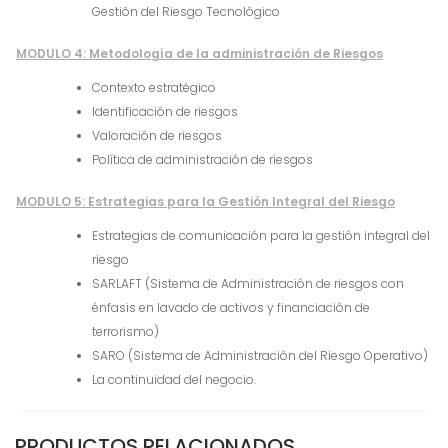
Gestión del Riesgo Tecnológico
MODULO 4: Metodología de la administración de Riesgos
Contexto estratégico
Identificación de riesgos
Valoración de riesgos
Política de administración de riesgos
MODULO 5: Estrategias para la Gestión Integral del Riesgo
Estrategias de comunicación para la gestión integral del
riesgo
SARLAFT (Sistema de Administración de riesgos con
énfasis en lavado de activos y financiación de
terrorismo)
SARO (Sistema de Administración del Riesgo Operativo)
La continuidad del negocio.
PRODUCTOS RELACIONADOS