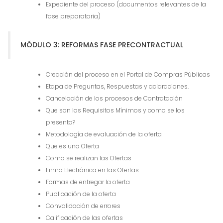
Expediente del proceso (documentos relevantes de la
fase preparatoria)
MÓDULO 3: REFORMAS FASE PRECONTRACTUAL
Creación del proceso en el Portal de Compras Públicas
Etapa de Preguntas, Respuestas y aclaraciones.
Cancelación de los procesos de Contratación
Que son los Requisitos Mínimos y como se los
presenta?
Metodología de evaluación de la oferta
Que es una Oferta
Como se realizan las Ofertas
Firma Electrónica en las Ofertas
Formas de entregar la oferta
Publicación de la oferta
Convalidación de errores
Calificación de las ofertas