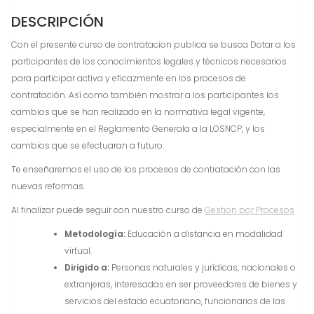
DESCRIPCIÓN
Con el presente curso de contratacion publica se busca Dotar a los
participantes de los conocimientos legales y técnicos necesarios
para participar activa y eficazmente en los procesos de
contratación. Así como también mostrar a los participantes los
cambios que se han realizado en la normativa legal vigente,
especialmente en el Reglamento Generala a la LOSNCP, y los
cambios que se efectuaran a futuro.
Te enseñaremos el uso de los procesos de contratación con las
nuevas reformas.
Al finalizar puede seguir con nuestro curso de
Gestion por Procesos
Metodología:
Educación a distancia en modalidad
virtual.
Dirigido a:
Personas naturales y jurídicas, nacionales o
extranjeras, interesadas en ser proveedores de bienes y
servicios del estado ecuatoriano, funcionarios de las