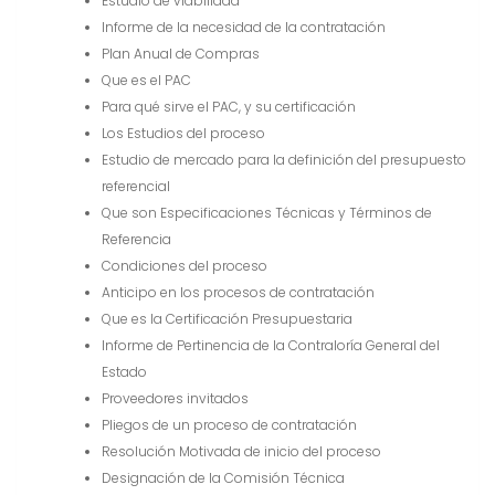
Estudio de viabilidad
Informe de la necesidad de la contratación
Plan Anual de Compras
Que es el PAC
Para qué sirve el PAC, y su certificación
Los Estudios del proceso
Estudio de mercado para la definición del presupuesto
referencial
Que son Especificaciones Técnicas y Términos de
Referencia
Condiciones del proceso
Anticipo en los procesos de contratación
Que es la Certificación Presupuestaria
Informe de Pertinencia de la Contraloría General del
Estado
Proveedores invitados
Pliegos de un proceso de contratación
Resolución Motivada de inicio del proceso
Designación de la Comisión Técnica