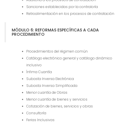
Sanciones establecidas por la contraloría
Retroalimentación en los procesos de contratación
MÓDULO 6: REFORMAS ESPECÍFICAS A CADA
PROCEDIMIENTO
Procedimientos del régimen común
Catálogo electrónico general y catálogo dinámico
inclusivo
Ínfima Cuantía
Subasta Inversa Electrónica
Subasta Inversa Simplificada
Menor cuantía de Obras
Menor cuantía de bienes y servicios
Cotización de bienes, servicios y obras
Consultoría
Ferias Inclusivas