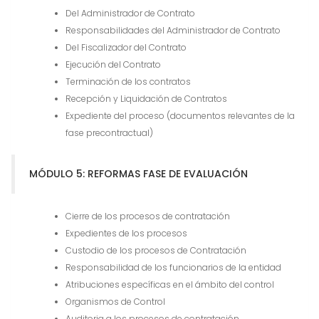
Del Administrador de Contrato
Responsabilidades del Administrador de Contrato
Del Fiscalizador del Contrato
Ejecución del Contrato
Terminación de los contratos
Recepción y Liquidación de Contratos
Expediente del proceso (documentos relevantes de la
fase precontractual)
MÓDULO 5: REFORMAS FASE DE EVALUACIÓN
Cierre de los procesos de contratación
Expedientes de los procesos
Custodio de los procesos de Contratación
Responsabilidad de los funcionarios de la entidad
Atribuciones específicas en el ámbito del control
Organismos de Control
Auditoria a los procesos de contratación