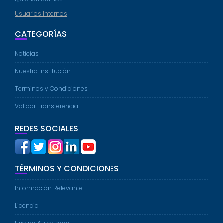
Usuarios Internos
CATEGORÍAS
Noticias
Nuestra Institución
Terminos y Condiciones
Validar Transferencia
REDES SOCIALES
TÉRMINOS Y CONDICIONES
Información Relevante
Licencia
Uso no Autorizado