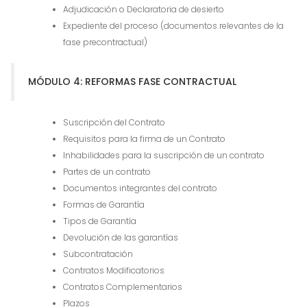
Adjudicación o Declaratoria de desierto
Expediente del proceso (documentos relevantes de la
fase precontractual)
MÓDULO 4: REFORMAS FASE CONTRACTUAL
Suscripción del Contrato
Requisitos para la firma de un Contrato
Inhabilidades para la suscripción de un contrato
Partes de un contrato
Documentos integrantes del contrato
Formas de Garantía
Tipos de Garantía
Devolución de las garantías
Subcontratación
Contratos Modificatorios
Contratos Complementarios
Plazos