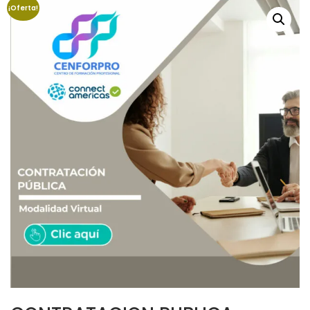
¡Oferta!