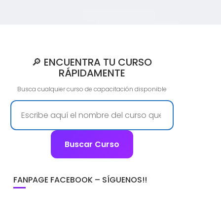
🔎 ENCUENTRA TU CURSO
RÁPIDAMENTE
Busca cualquier curso de capacitación disponible
Buscar Curso
FANPAGE FACEBOOK – SÍGUENOS!!