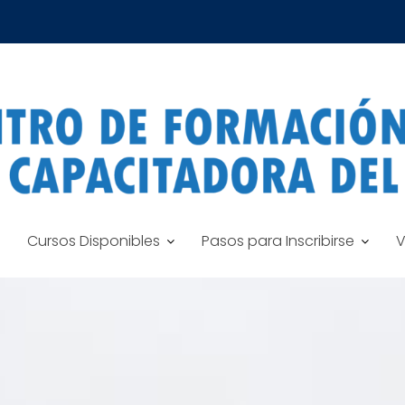
Cursos Disponibles
Pasos para Inscribirse
V