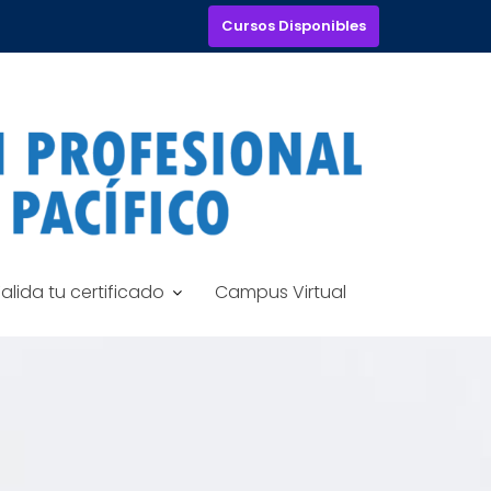
Cursos Disponibles
alida tu certificado
Campus Virtual